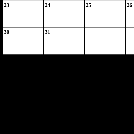
23
24
25
26
30
31