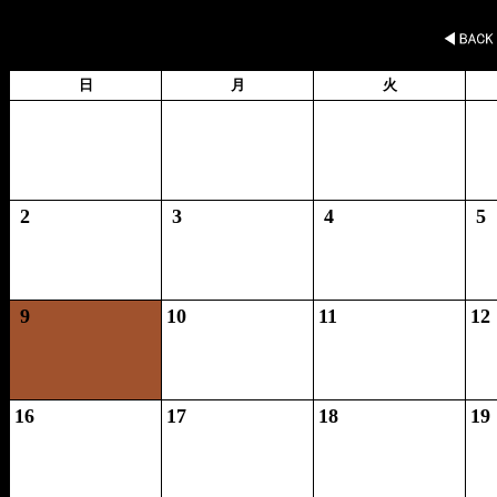
2026年
日
月
火
2
3
4
5
9
10
11
12
16
17
18
19